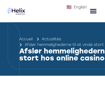
English
Accueil
Actualités
Afslør hemmelighederne til at vinde stort
Afslør hemmelighederne
stort hos online casino