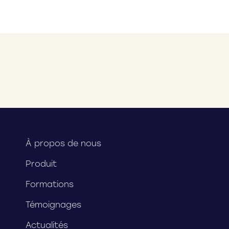
À propos de nous
Produit
Formations
Témoignages
Actualités