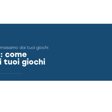
 massimo dai tuoi giochi
6: come
 tuoi giochi