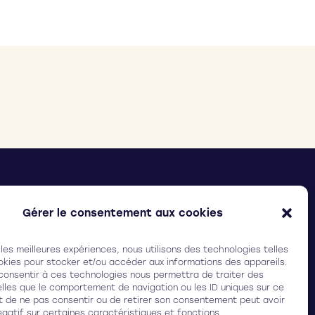
ELIX SURGICAL
(Ex Ilasis laser)
arc Ampéris, Bât. Baya,
Gérer le consentement aux cookies
 rue Adrienne Bolland, 33600 Pessac (FRANCE)
 les meilleures expériences, nous utilisons des technologies telles
3 (0)5 64 31 19 30
okies pour stocker et/ou accéder aux informations des appareils.
 consentir à ces technologies nous permettra de traiter des
lles que le comportement de navigation ou les ID uniques sur ce
ait de ne pas consentir ou de retirer son consentement peut avoir
égatif sur certaines caractéristiques et fonctions.