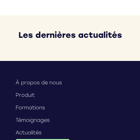
Les dernières actualités
À propos de nous
Produit
Formations
Témoignages
Actualités