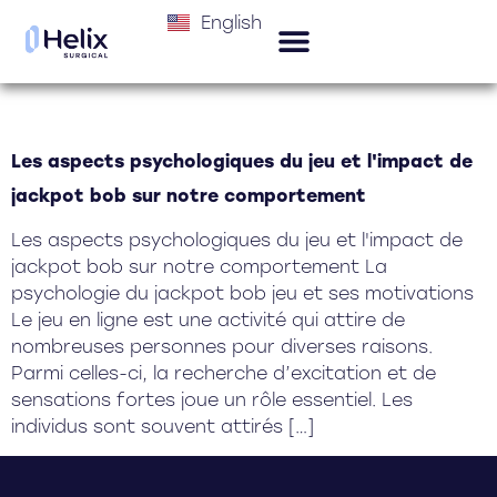
English
Catégorie :
jackpot bob Online Casino
Les aspects psychologiques du jeu et l'impact de
jackpot bob sur notre comportement
Les aspects psychologiques du jeu et l'impact de
jackpot bob sur notre comportement La
psychologie du jackpot bob jeu et ses motivations
Le jeu en ligne est une activité qui attire de
nombreuses personnes pour diverses raisons.
Parmi celles-ci, la recherche d’excitation et de
sensations fortes joue un rôle essentiel. Les
individus sont souvent attirés […]