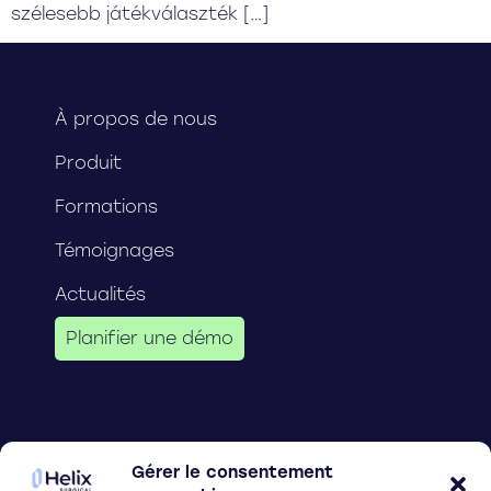
szélesebb játékválaszték […]
À propos de nous
Produit
Formations
Témoignages
Actualités
Planifier une démo
Follow us on
Gérer le consentement