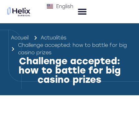
English
Accueil
Actualités
Challenge accepted: how to battle for big
casino prizes
Challenge accepted:
how to battle for big
casino prizes