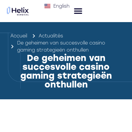
English
Accueil
Actualités
De geheimen van succesvolle casino
gaming strategieën onthullen
De geheimen van
succesvolle casino
gaming strategieën
onthullen