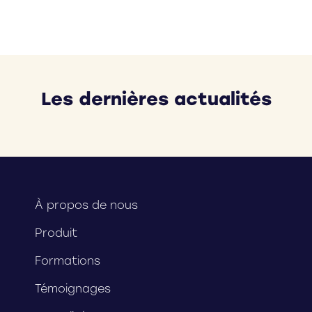
Les dernières actualités
À propos de nous
Produit
Formations
Témoignages