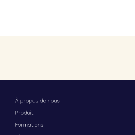
À propos de nous
Produit
Formations