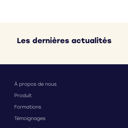
Les dernières actualités
À propos de nous
Produit
Formations
Témoignages