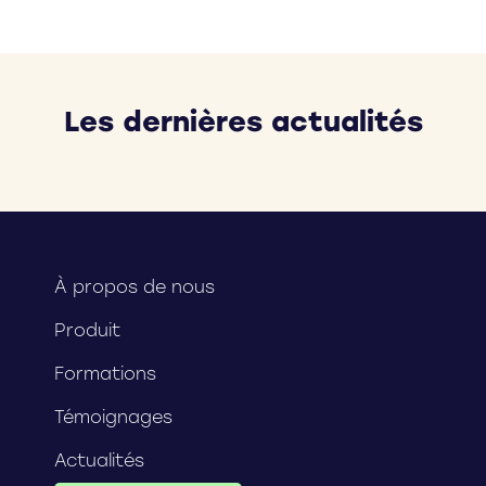
Les dernières actualités
À propos de nous
Produit
Formations
Témoignages
Actualités