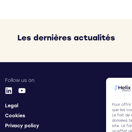
Les dernières actualités
Follow us on
H
P
8
Pour offrir
Legal
+3
que les co
Cookies
Le fait de
données te
Privacy policy
site. Le f
un effet n