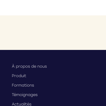
À propos de nous
Produit
Formations
Témoignages
Actualités