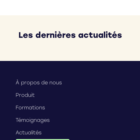
Les dernières actualités
À propos de nous
Produit
Formations
Témoignages
Actualités