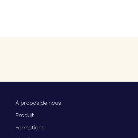
À propos de nous
Produit
Formations