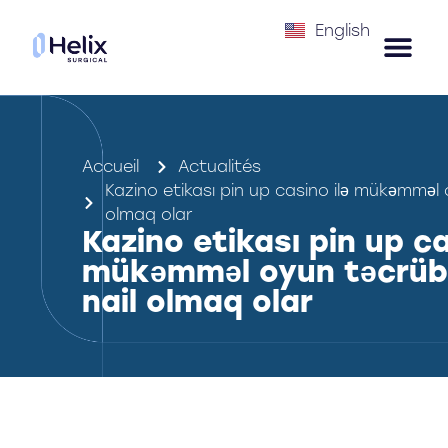
English
Accueil
Actualités
Kazino etikası pin up casino ilə mükəmməl 
olmaq olar
Kazino etikası pin up ca
mükəmməl oyun təcrüb
nail olmaq olar