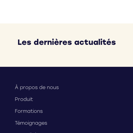
Les dernières actualités
À propos de nous
Produit
Formations
Témoignages