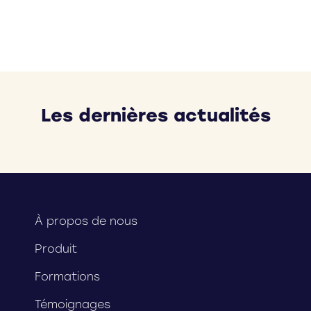
Les dernières actualités
À propos de nous
Produit
Formations
Témoignages