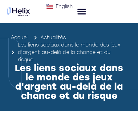
English
Accueil
Actualités
Les liens sociaux dans le monde des jeux
d'argent au-delà de la chance et du
risque
Les liens sociaux dans
le monde des jeux
d'argent au-delà de la
chance et du risque