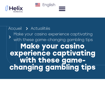
English
Accueil
Actualités
Make your casino experience captivating
with these game-changing gambling tips
Make your casino
experience captivating
with these game-
changing gambling tips