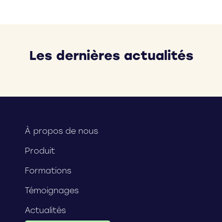
Les dernières actualités
À propos de nous
Produit
Formations
Témoignages
Actualités