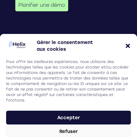
Planifier une démo
Follow us on
Gérer le consentement
aux cookies
Pour offrir les meilleures expériences, nous utilisons des
Legal
technologies telles que les cookies pour stocker et/ou accéder
aux informations des appareils. Le fait de consentir à ces
Cookies
technologies nous permettra de traiter des données telles que
le comportement de navigation ou les ID uniques sur ce site. Le
Privacy policy
fait de ne pas consentir ou de retirer son consentement peut
avoir un effet négatif sur certaines caractéristiques et
fonctions.
HELIX SURGICAL
(Ex Ilasis laser)
Parc Ampéris, Bât. Baya,
Accepter
8 rue Adrienne Bolland, 33600 Pessac
(FRANCE)
Refuser