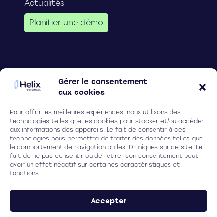
Actualités
Planifier une démo
Follow us on
Gérer le consentement
aux cookies
Pour offrir les meilleures expériences, nous utilisons des
Legal
technologies telles que les cookies pour stocker et/ou accéder
aux informations des appareils. Le fait de consentir à ces
Cookies
technologies nous permettra de traiter des données telles que
le comportement de navigation ou les ID uniques sur ce site. Le
Privacy policy
fait de ne pas consentir ou de retirer son consentement peut
avoir un effet négatif sur certaines caractéristiques et
fonctions.
HELIX SURGICAL
(Ex Ilasis laser)
Parc Ampéris, Bât. Baya,
Accepter
8 rue Adrienne Bolland, 33600 Pessac