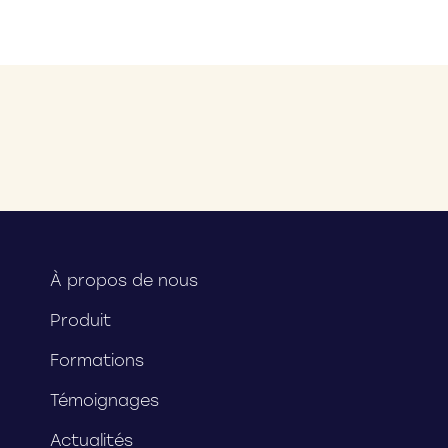
À propos de nous
Produit
Formations
Témoignages
Actualités