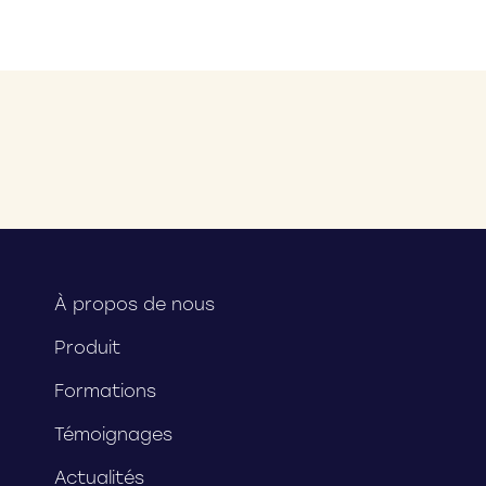
À propos de nous
Produit
Formations
Témoignages
Actualités