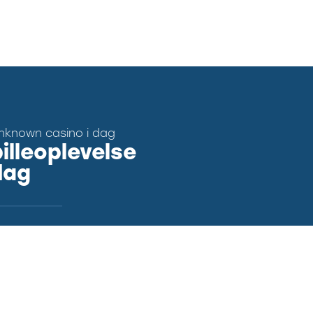
Unknown casino i dag
illeoplevelse
dag