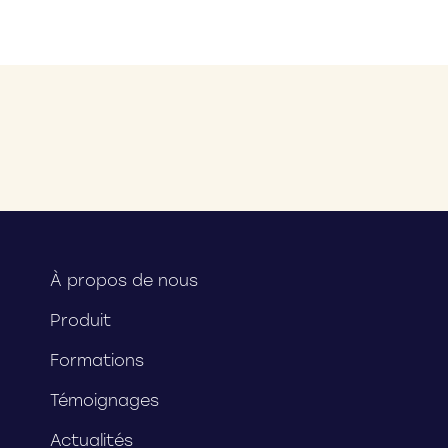
À propos de nous
Produit
Formations
Témoignages
Actualités