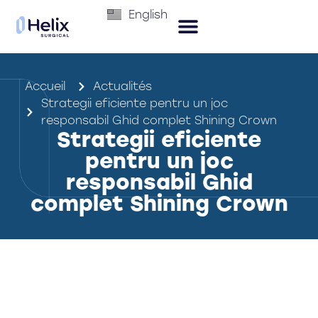
English
Accueil
Actualités
Strategii eficiente pentru un joc
responsabil Ghid complet Shining Crown
Strategii eficiente
pentru un joc
responsabil Ghid
complet Shining Crown