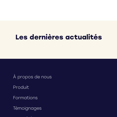
Les dernières actualités
À propos de nous
Produit
Formations
Témoignages