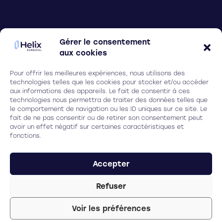
Follow us on
Gérer le consentement
aux cookies
Pour offrir les meilleures expériences, nous utilisons des
Legal
technologies telles que les cookies pour stocker et/ou accéder
aux informations des appareils. Le fait de consentir à ces
Cookies
technologies nous permettra de traiter des données telles que
le comportement de navigation ou les ID uniques sur ce site. Le
Privacy policy
fait de ne pas consentir ou de retirer son consentement peut
avoir un effet négatif sur certaines caractéristiques et
fonctions.
HELIX SURGICAL
(Ex Ilasis laser)
Parc Ampéris, Bât. Baya,
Accepter
8 rue Adrienne Bolland, 33600 Pessac
(FRANCE)
Refuser
+33 (0)5 64 31 19 30
Voir les préférences