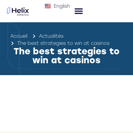
English
Accueil
Actualités
The best strategies to win at casinos
The best strategies to
win at casinos