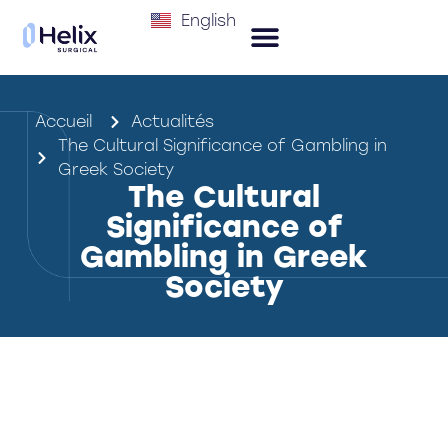
English
Accueil
Actualités
The Cultural Significance of Gambling in
Greek Society
The Cultural
Significance of
Gambling in Greek
Society