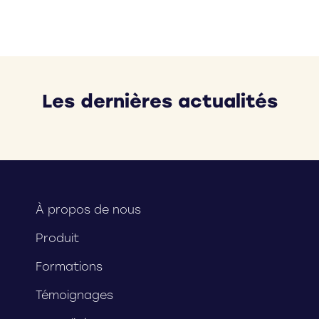
Les dernières actualités
À propos de nous
Produit
Formations
Témoignages