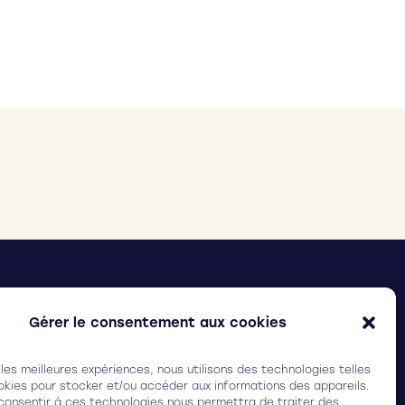
ELIX SURGICAL
(Ex Ilasis laser)
arc Ampéris, Bât. Baya,
Gérer le consentement aux cookies
 rue Adrienne Bolland, 33600 Pessac (FRANCE)
 les meilleures expériences, nous utilisons des technologies telles
3 (0)5 64 31 19 30
okies pour stocker et/ou accéder aux informations des appareils.
 consentir à ces technologies nous permettra de traiter des