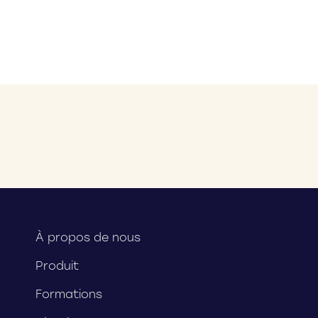
À propos de nous
Produit
Formations