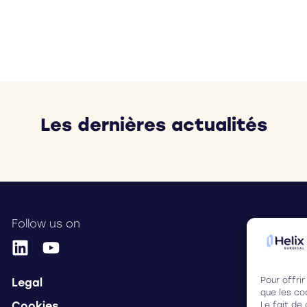
Les dernières actualités
Follow us on
H
P
8
Pour offrir
Legal
+3
que les co
Cookies
Le fait de