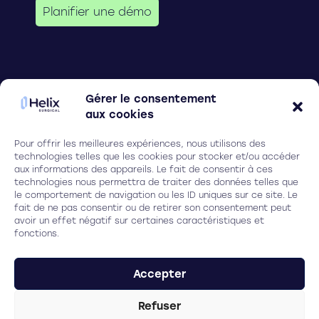
Planifier une démo
Follow us on
Gérer le consentement
aux cookies
Pour offrir les meilleures expériences, nous utilisons des
Legal
technologies telles que les cookies pour stocker et/ou accéder
aux informations des appareils. Le fait de consentir à ces
Cookies
technologies nous permettra de traiter des données telles que
le comportement de navigation ou les ID uniques sur ce site. Le
Privacy policy
fait de ne pas consentir ou de retirer son consentement peut
avoir un effet négatif sur certaines caractéristiques et
fonctions.
HELIX SURGICAL
(Ex Ilasis laser)
Parc Ampéris, Bât. Baya,
Accepter
8 rue Adrienne Bolland, 33600 Pessac
(FRANCE)
Refuser