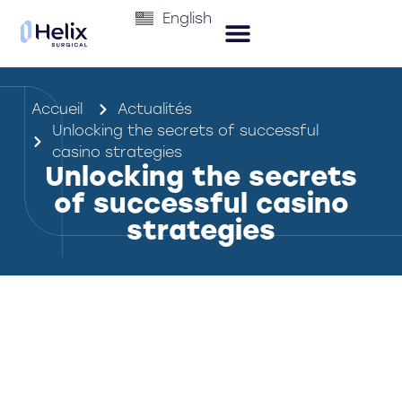
English
Accueil
Actualités
Unlocking the secrets of successful
casino strategies
Unlocking the secrets
of successful casino
strategies