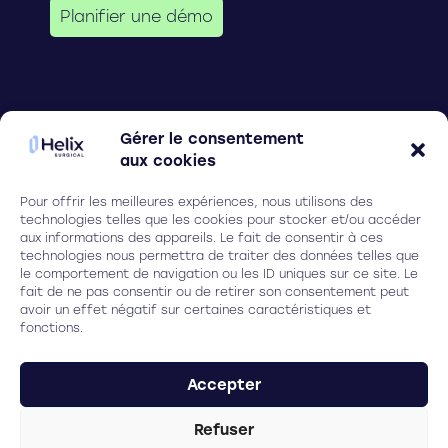
Planifier une démo
Follow us on
Gérer le consentement
aux cookies
Pour offrir les meilleures expériences, nous utilisons des
Legal
technologies telles que les cookies pour stocker et/ou accéder
aux informations des appareils. Le fait de consentir à ces
Cookies
technologies nous permettra de traiter des données telles que
le comportement de navigation ou les ID uniques sur ce site. Le
Privacy policy
fait de ne pas consentir ou de retirer son consentement peut
avoir un effet négatif sur certaines caractéristiques et
fonctions.
HELIX SURGICAL
(Ex Ilasis laser)
Parc Ampéris, Bât. Baya,
Accepter
8 rue Adrienne Bolland, 33600 Pessac
(FRANCE)
Refuser