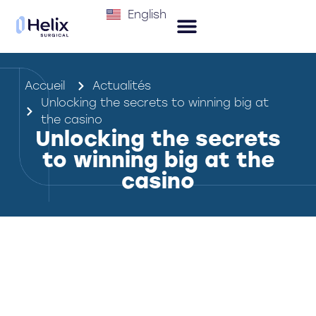
English
Accueil
Actualités
Unlocking the secrets to winning big at
the casino
Unlocking the secrets
to winning big at the
casino