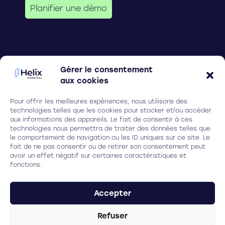
Planifier une démo
Follow us on
Gérer le consentement
aux cookies
Pour offrir les meilleures expériences, nous utilisons des
Legal
technologies telles que les cookies pour stocker et/ou accéder
aux informations des appareils. Le fait de consentir à ces
Cookies
technologies nous permettra de traiter des données telles que
le comportement de navigation ou les ID uniques sur ce site. Le
Privacy policy
fait de ne pas consentir ou de retirer son consentement peut
avoir un effet négatif sur certaines caractéristiques et
fonctions.
HELIX SURGICAL
(Ex Ilasis laser)
Parc Ampéris, Bât. Baya,
Accepter
8 rue Adrienne Bolland, 33600 Pessac
(FRANCE)
Refuser