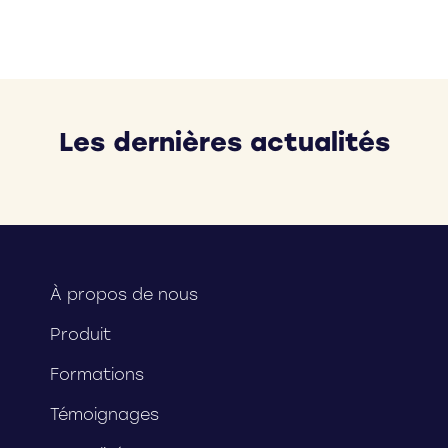
Les dernières actualités
À propos de nous
Produit
Formations
Témoignages