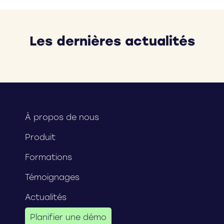
Les dernières actualités
À propos de nous
Produit
Formations
Témoignages
Actualités
Planifier une démo